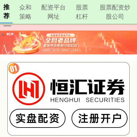
推
众和
配资平台
股票
股票配资炒
荐
策略
网址
杠杆
股公司